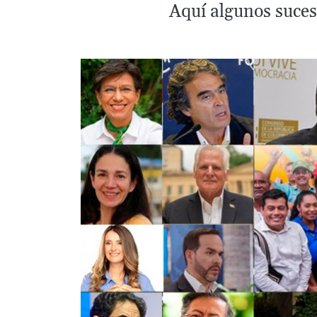
Aquí algunos suces