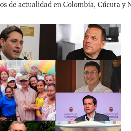
os de actualidad en Colombia, Cúcuta y 