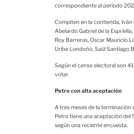
correspondiente al período 20
Compiten en la contienda, Iván
Abelardo Gabriel de la Espriella
Roy Barreras, Oscar Mauricio L
Uribe Londoño, Saúl Santiago B
Según el censo electoral son 4
votar.
Petro con alta aceptación
A tres meses de la terminación
Petro tiene una aceptación del 
según una reciente encuesta.