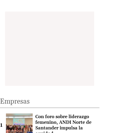
Empresas
Con foro sobre liderazgo
femenino, ANDI Norte de
Santander impulsa la