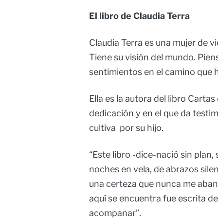
El libro de Claudia Terra
Claudia Terra es una mujer de vi
Tiene su visión del mundo. Pien
sentimientos en el camino que 
Ella es la autora del libro Carta
dedicación y en el que da testi
cultiva por su hijo.
“Este libro -dice-nació sin plan,
noches en vela, de abrazos sile
una certeza que nunca me aband
aquí se encuentra fue escrita de
acompañar”.