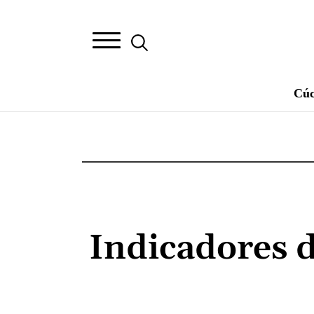
Cúc
Indicadores d