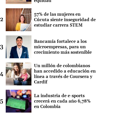
equidad
57% de las mujeres en
Cúcuta siente inseguridad de
estudiar carrera STEM
Bancamía fortalece a los
microempresas, para un
crecimiento más sostenible
Un millón de colombianos
han accedido a educación en
línea a través de Coursera y
Cardif
La industria de e-sports
crecerá en cada año 6,78%
en Colombia