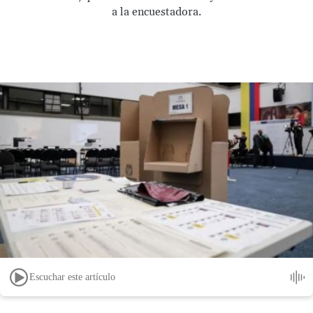
a la encuestadora.
Escuchar este artículo