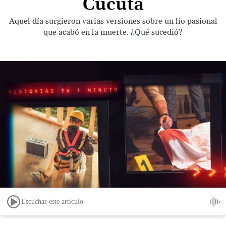
Cúcuta
Aquel día surgieron varias versiones sobre un lío pasional
que acabó en la muerte. ¿Qué sucedió?
Escuchar este artículo