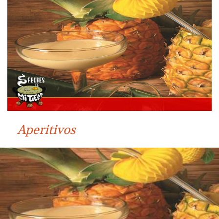
Aperitivos