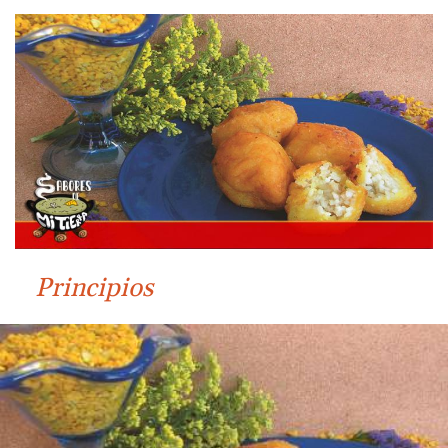
Principios