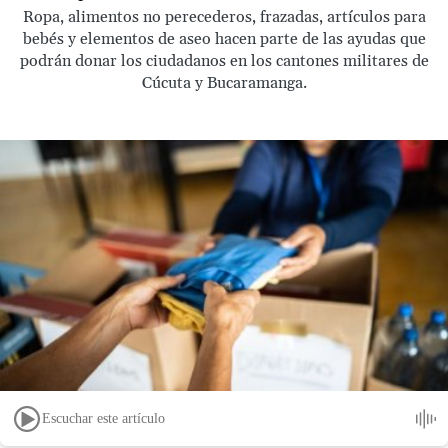
Ropa, alimentos no perecederos, frazadas, artículos para
bebés y elementos de aseo hacen parte de las ayudas que
podrán donar los ciudadanos en los cantones militares de
Cúcuta y Bucaramanga.
Escuchar este artículo