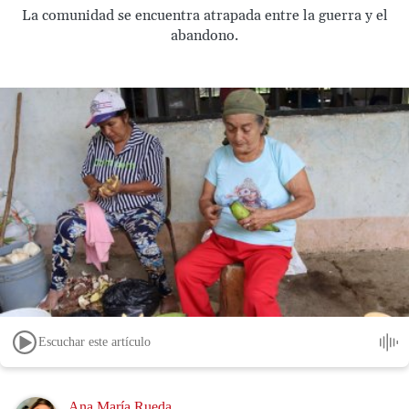
La comunidad se encuentra atrapada entre la guerra y el
abandono.
Escuchar este artículo
Image
Ana María Rueda