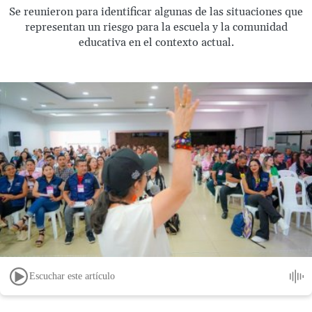
Se reunieron para identificar algunas de las situaciones que
representan un riesgo para la escuela y la comunidad
educativa en el contexto actual.
Escuchar este artículo