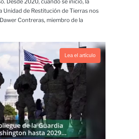
o. Desde 2020, cuando se inició, la
la Unidad de Restitución de Tierras nos
 Dawer Contreras, miembro de la
Lea el artículo