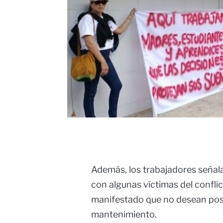
Además, los trabajadores señal
con algunas víctimas del conflic
manifestado que no desean posee
mantenimiento.