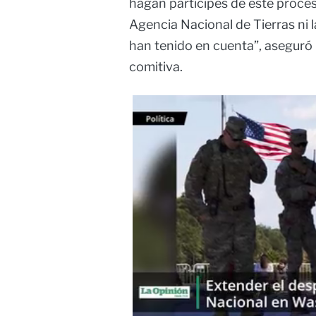
hagan partícipes de este proces
Agencia Nacional de Tierras ni 
han tenido en cuenta”, aseguró
comitiva.