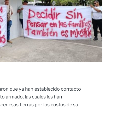
aron que ya han establecido contacto
to armado, las cuales les han
r esas tierras por los costos de su