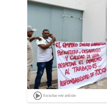
Escuchar este artículo