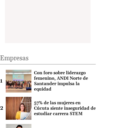
Empresas
Con foro sobre liderazgo
femenino, ANDI Norte de
Santander impulsa la
equidad
57% de las mujeres en
Cúcuta siente inseguridad de
estudiar carrera STEM