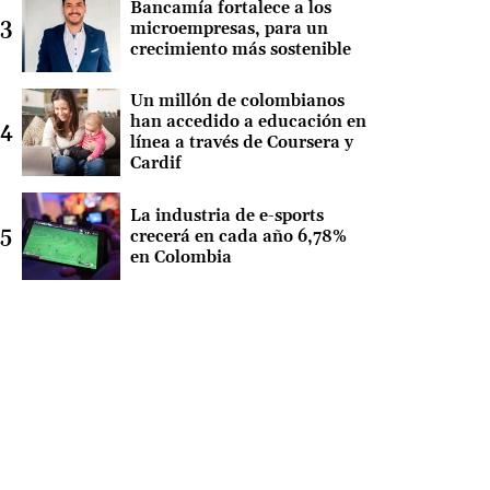
Bancamía fortalece a los
microempresas, para un
crecimiento más sostenible
Un millón de colombianos
han accedido a educación en
línea a través de Coursera y
Cardif
La industria de e-sports
crecerá en cada año 6,78%
en Colombia