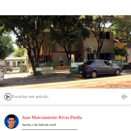
Escuchar este artículo
Image
Juan Marcoantonio Rivas Pinilla
Jueves, 2 de Julio de 2026