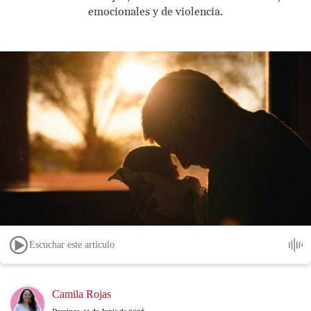
emocionales y de violencia.
Escuchar este artículo
Image
Camila Rojas