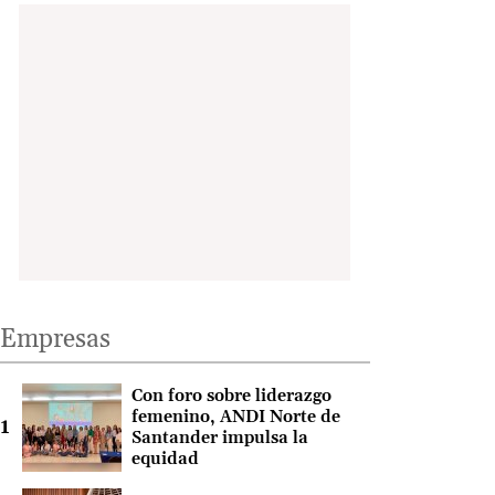
Empresas
Con foro sobre liderazgo
femenino, ANDI Norte de
Santander impulsa la
equidad