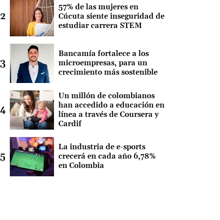
57% de las mujeres en
Cúcuta siente inseguridad de
estudiar carrera STEM
Bancamía fortalece a los
microempresas, para un
crecimiento más sostenible
Un millón de colombianos
han accedido a educación en
línea a través de Coursera y
Cardif
La industria de e-sports
crecerá en cada año 6,78%
en Colombia