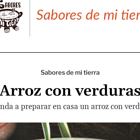
Sabores de mi tie
Sabores de mi tierra
Arroz con verdura
nda a preparar en casa un arroz con verd