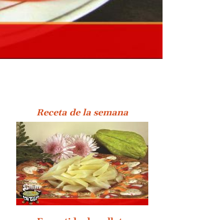
Receta de la semana