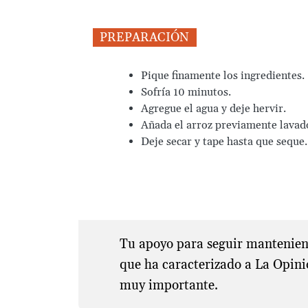
PREPARACIÓN
Pique finamente los ingredientes.
Sofría 10 minutos.
Agregue el agua y deje hervir.
Añada el arroz previamente lavado,
Deje secar y tape hasta que seque.
Tu apoyo para seguir manteniend
que ha caracterizado a La Opini
muy importante.