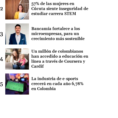
57% de las mujeres en
Cúcuta siente inseguridad de
estudiar carrera STEM
Bancamía fortalece a los
microempresas, para un
crecimiento más sostenible
Un millón de colombianos
han accedido a educación en
línea a través de Coursera y
Cardif
La industria de e-sports
crecerá en cada año 6,78%
en Colombia