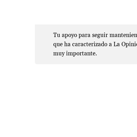
Tu apoyo para seguir manteniend
que ha caracterizado a La Opini
muy importante.