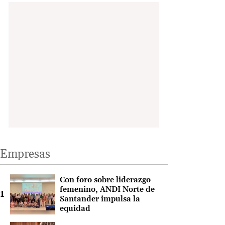
Empresas
Con foro sobre liderazgo
femenino, ANDI Norte de
Santander impulsa la
equidad