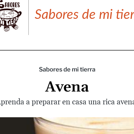
Sabores de mi tie
Sabores de mi tierra
Avena
prenda a preparar en casa una rica aven