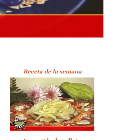
Receta de la semana