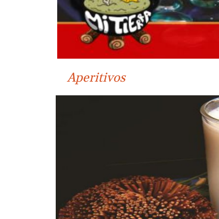
Aperitivos