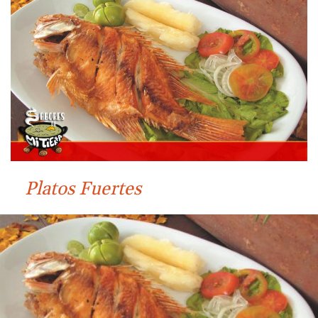
Platos Fuertes