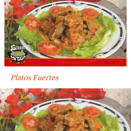
Platos Fuertes