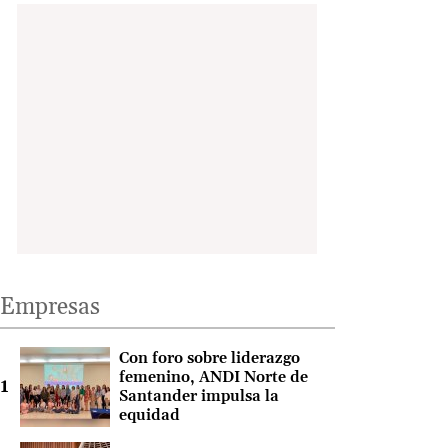
Empresas
Con foro sobre liderazgo
femenino, ANDI Norte de
Santander impulsa la
equidad