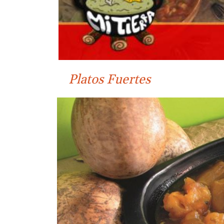
Platos Fuertes