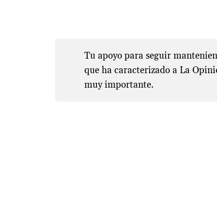
Tu apoyo para seguir manteniend
que ha caracterizado a La Opini
muy importante.