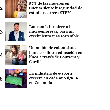
57% de las mujeres en
Cúcuta siente inseguridad de
estudiar carrera STEM
Bancamía fortalece a los
microempresas, para un
crecimiento más sostenible
Un millón de colombianos
han accedido a educación en
línea a través de Coursera y
Cardif
La industria de e-sports
crecerá en cada año 6,78%
en Colombia