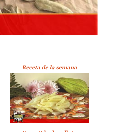
Receta de la semana