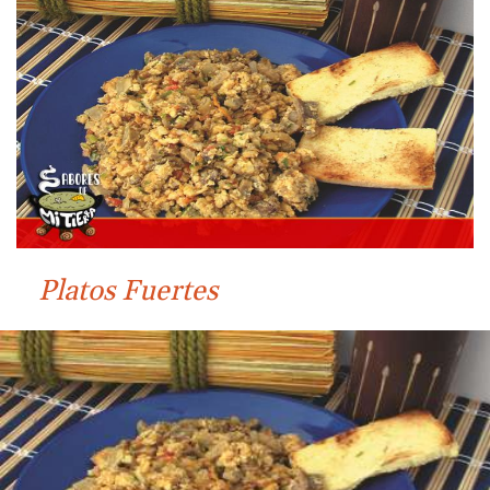
Platos Fuertes