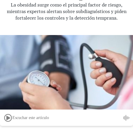
La obesidad surge como el principal factor de riesgo,
mientras expertos alertan sobre subdiagnósticos y piden
fortalecer los controles y la detección temprana.
Escuchar este artículo