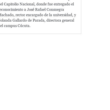
el Capitolio Nacional, donde fue entregado el
econocimiento a José Rafael Consuegra
achado, rector encargado de la universidad, y
olanda Gallardo de Parada, directora general
el campus Cúcuta.