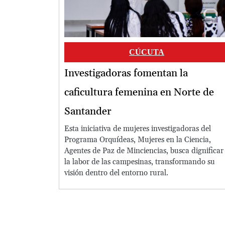
CÚCUTA
Investigadoras fomentan la
caficultura femenina en Norte de
Santander
Esta iniciativa de mujeres investigadoras del
Programa Orquídeas, Mujeres en la Ciencia,
Agentes de Paz de Minciencias, busca dignificar
la labor de las campesinas, transformando su
visión dentro del entorno rural.