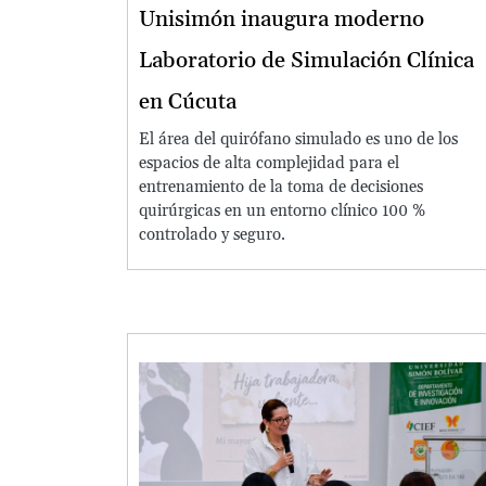
Unisimón inaugura moderno
Laboratorio de Simulación Clínica
en Cúcuta
El área del quirófano simulado es uno de los
espacios de alta complejidad para el
entrenamiento de la toma de decisiones
quirúrgicas en un entorno clínico 100 %
controlado y seguro.
Image