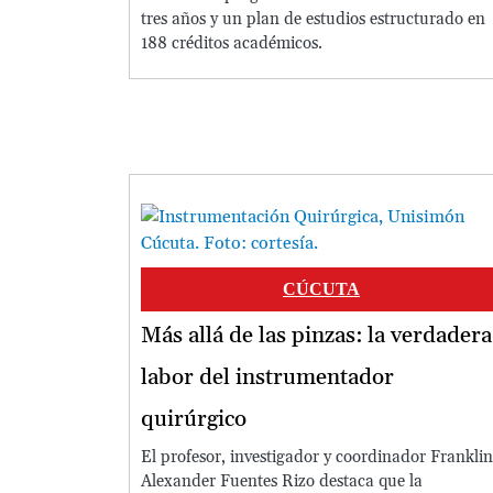
tres años y un plan de estudios estructurado en
188 créditos académicos.
Image
CÚCUTA
Más allá de las pinzas: la verdadera
labor del instrumentador
quirúrgico
El profesor, investigador y coordinador Franklin
Alexander Fuentes Rizo destaca que la