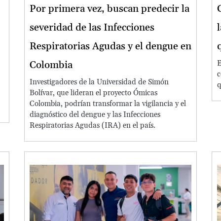
Por primera vez, buscan predecir la
severidad de las Infecciones
Respiratorias Agudas y el dengue en
Colombia
E
c
Investigadores de la Universidad de Simón
q
Bolívar, que lideran el proyecto Ómicas
Colombia, podrían transformar la vigilancia y el
diagnóstico del dengue y las Infecciones
Respiratorias Agudas (IRA) en el país.
Image