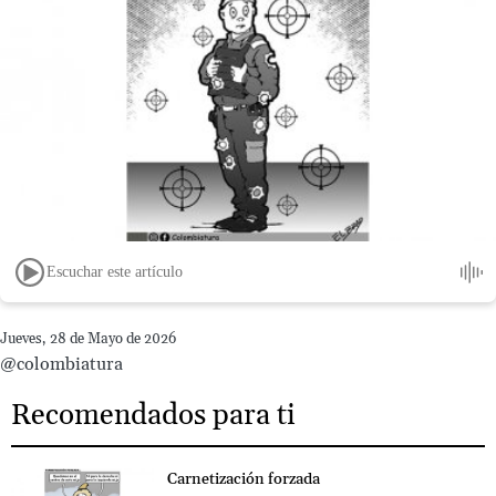
Escuchar este artículo
Jueves, 28 de Mayo de 2026
@colombiatura
Recomendados para ti
Carnetización forzada