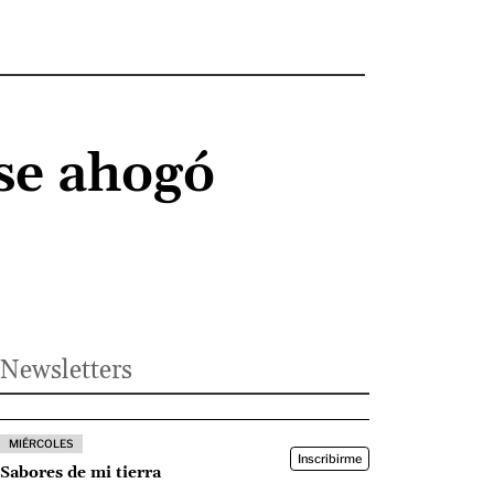
 se ahogó
Newsletters
MIÉRCOLES
Inscribirme
Sabores de mi tierra