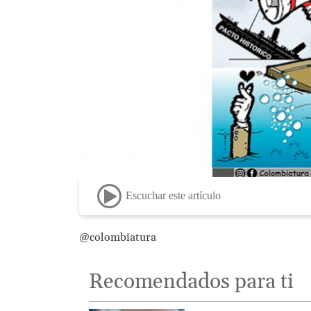
Escuchar este artículo
@colombiatura
Recomendados para ti