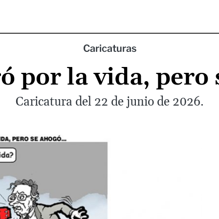
Caricaturas
gó por la vida, pero
Caricatura del 22 de junio de 2026.