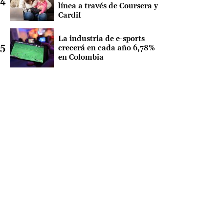
línea a través de Coursera y
Cardif
La industria de e-sports
crecerá en cada año 6,78%
en Colombia