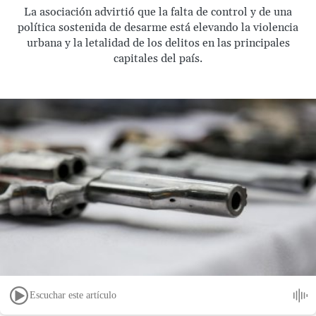
La asociación advirtió que la falta de control y de una
política sostenida de desarme está elevando la violencia
urbana y la letalidad de los delitos en las principales
capitales del país.
Escuchar este artículo