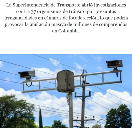
La Superintendencia de Transporte abrió investigaciones
contra 37 organismos de tránsito por presuntas
irregularidades en cámaras de fotodetección, lo que podría
provocar la anulación masiva de millones de comparendos
en Colombia.