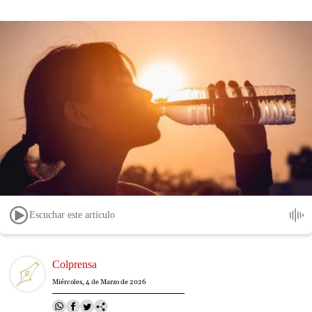
Escuchar este artículo
Image
Colprensa
Miércoles, 4 de Marzo de 2026