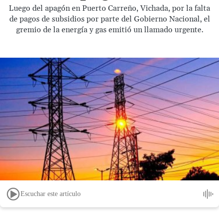
Luego del apagón en Puerto Carreño, Vichada, por la falta
de pagos de subsidios por parte del Gobierno Nacional, el
gremio de la energía y gas emitió un llamado urgente.
Escuchar este artículo