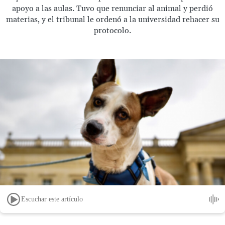
apoyo a las aulas. Tuvo que renunciar al animal y perdió
materias, y el tribunal le ordenó a la universidad rehacer su
protocolo.
Escuchar este artículo