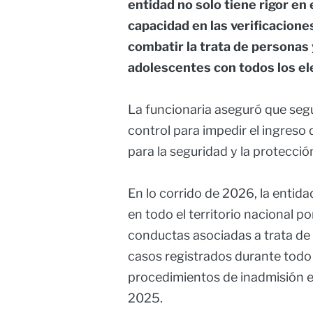
entidad no solo tiene rigor en
capacidad en las verificacione
combatir la trata de personas 
adolescentes con todos los e
La funcionaria aseguró que seg
control para impedir el ingreso
para la seguridad y la protecci
En lo corrido de 2026, la entid
en todo el territorio nacional p
conductas asociadas a trata de p
casos registrados durante todo
procedimientos de inadmisión es
2025.