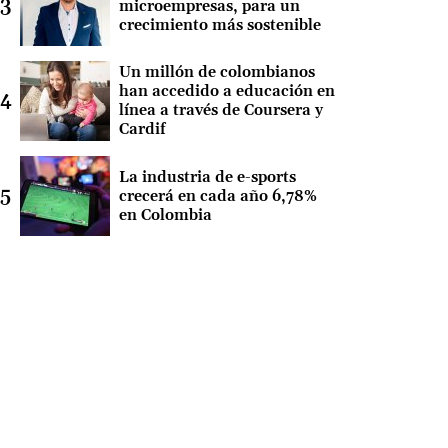
microempresas, para un
crecimiento más sostenible
Un millón de colombianos
han accedido a educación en
línea a través de Coursera y
Cardif
La industria de e-sports
crecerá en cada año 6,78%
en Colombia