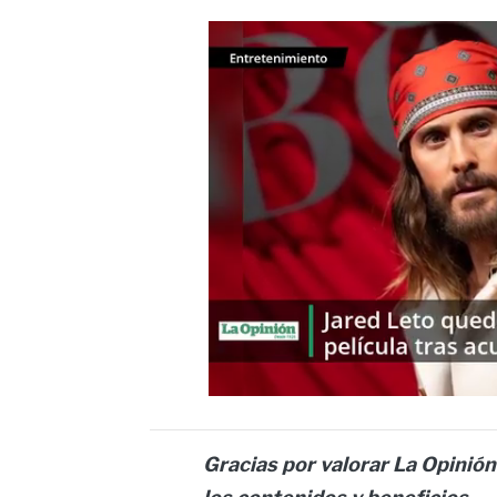
Gracias por valorar La Opinión