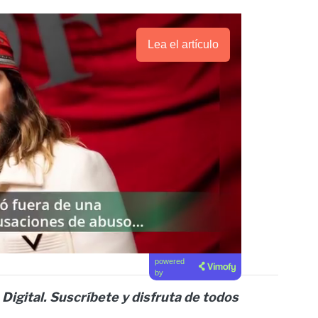
Lea el artículo
powered
by
 Digital. Suscríbete y disfruta de todos