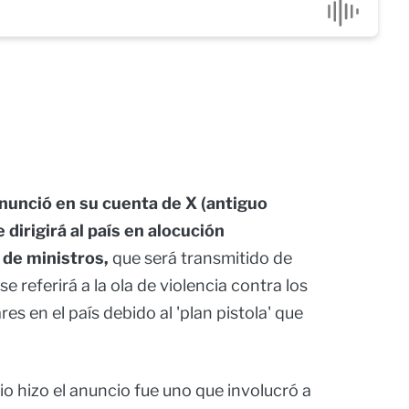
nunció en su cuenta de X (antiguo
dirigirá al país en alocución
 de ministros,
que será transmitido de
se referirá a la ola de violencia contra los
res en el país debido al 'plan pistola' que
io hizo el anuncio fue uno que involucró a