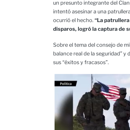
un presunto integrante del Clan
intentó asesinar a una patrullera
ocurrió el hecho.
“La patrullera
disparos, logró la captura de 
Sobre el tema del consejo de min
balance real de la seguridad” y 
sus “éxitos y fracasos”.