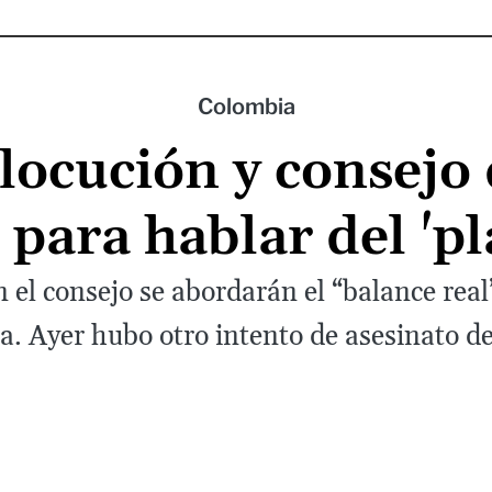
Colombia
locución y consejo
 para hablar del 'pl
el consejo se abordarán el “balance real”
a. Ayer hubo otro intento de asesinato de