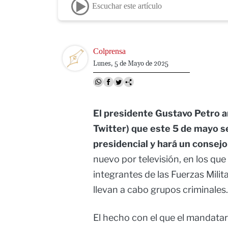
Escuchar este artículo
Image
Colprensa
Lunes, 5 de Mayo de 2025
El presidente Gustavo Petro a
Twitter) que este 5 de mayo se 
presidencial y hará un consejo
nuevo por televisión, en los que 
integrantes de las Fuerzas Milita
llevan a cabo grupos criminales.
El hecho con el que el mandatar