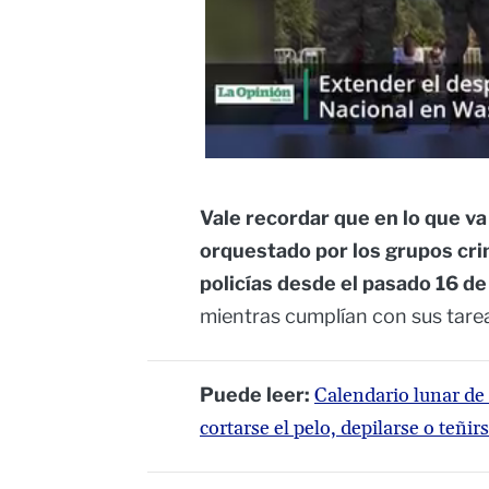
Vale recordar que en lo que va 
orquestado por los grupos crim
policías desde el pasado 16 de 
mientras cumplían con sus tarea
Puede leer:
Calendario lunar de
cortarse el pelo, depilarse o teñir