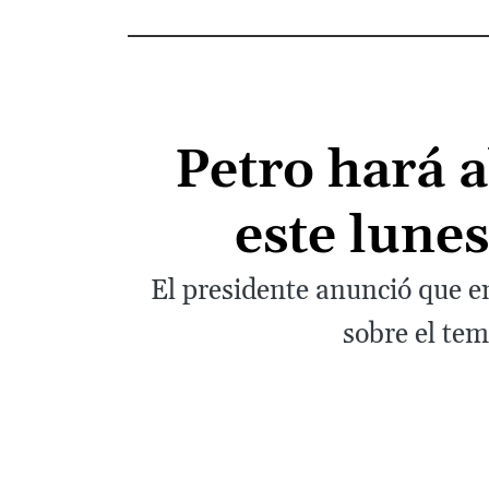
Petro hará a
este lunes
El presidente anunció que en 
sobre el tem