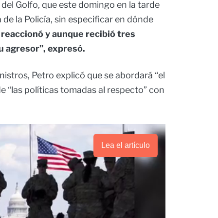
 del Golfo, que este domingo en la tarde
 de la Policía, sin especificar en dónde
 reaccionó y aunque recibió tres
su agresor”, expresó.
istros, Petro explicó que se abordará “el
de “las políticas tomadas al respecto” con
Lea el artículo