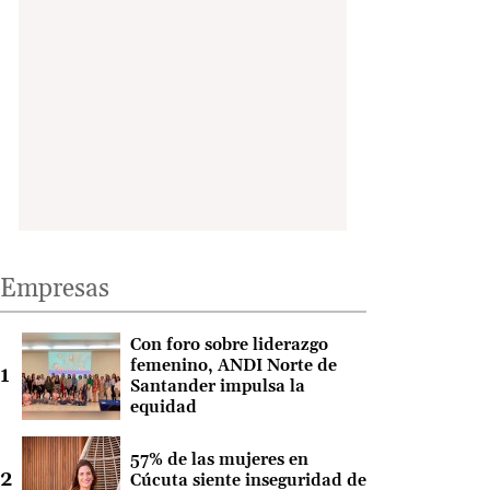
Empresas
Con foro sobre liderazgo
femenino, ANDI Norte de
Santander impulsa la
equidad
57% de las mujeres en
Cúcuta siente inseguridad de