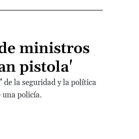
 de ministros
an pistola'
 de la seguridad y la política
 una policía.