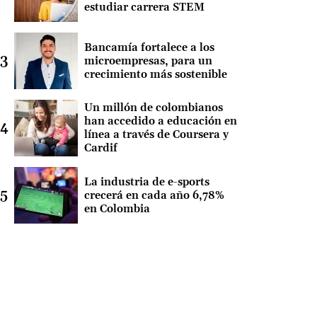
estudiar carrera STEM
Bancamía fortalece a los
microempresas, para un
crecimiento más sostenible
Un millón de colombianos
han accedido a educación en
línea a través de Coursera y
Cardif
La industria de e-sports
crecerá en cada año 6,78%
en Colombia