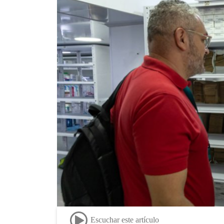
Escuchar este artículo