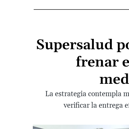
Supersalud p
frenar 
med
La estrategia contempla m
verificar la entrega