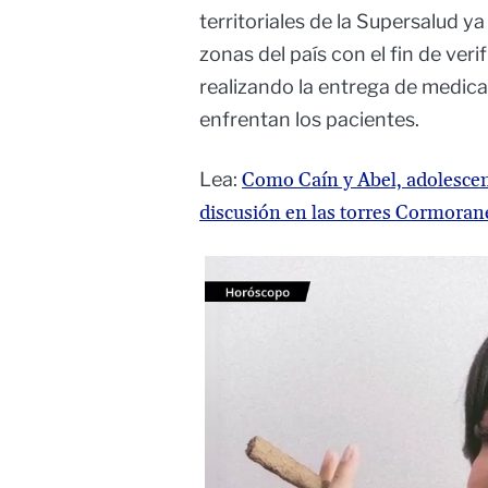
territoriales de la Supersalud 
zonas del país con el fin de ver
realizando la entrega de medica
enfrentan los pacientes.
Lea:
Como Caín y Abel, adolescen
discusión en las torres Cormoran