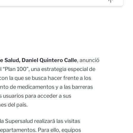
 Salud, Daniel Quintero Calle
, anunció
“Plan 100”, una estrategia especial de
 con la que se busca hacer frente a los
nto de medicamentos y a las barreras
 usuarios para acceder a sus
es del país.
 la Supersalud realizará las visitas
epartamentos. Para ello, equipos