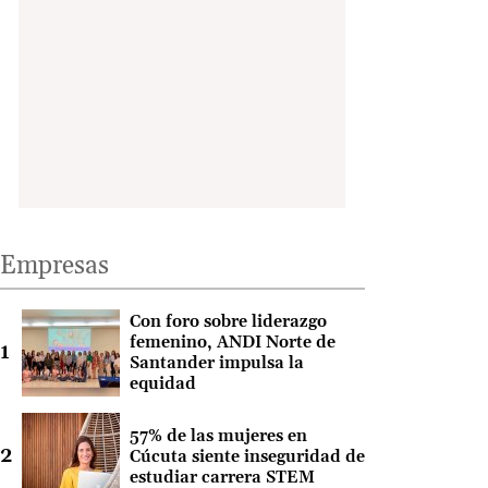
Empresas
Con foro sobre liderazgo
femenino, ANDI Norte de
Santander impulsa la
equidad
57% de las mujeres en
Cúcuta siente inseguridad de
estudiar carrera STEM