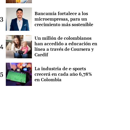
Bancamía fortalece a los
microempresas, para un
crecimiento más sostenible
Un millón de colombianos
han accedido a educación en
línea a través de Coursera y
Cardif
La industria de e-sports
crecerá en cada año 6,78%
en Colombia