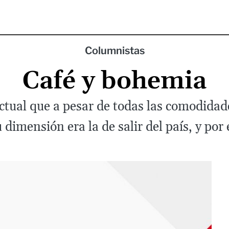
Columnistas
Café y bohemia
ectual que a pesar de todas las comodidad
dimensión era la de salir del país, y por e