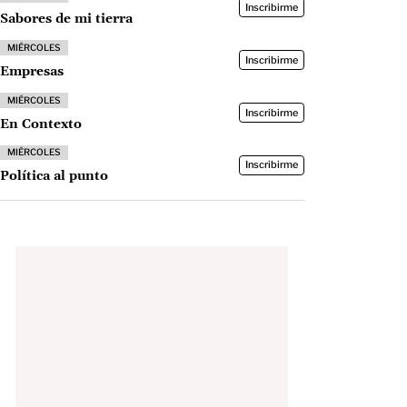
Inscribirme
Sabores de mi tierra
MIÉRCOLES
Inscribirme
Empresas
MIÉRCOLES
Inscribirme
En Contexto
MIÉRCOLES
Inscribirme
Política al punto