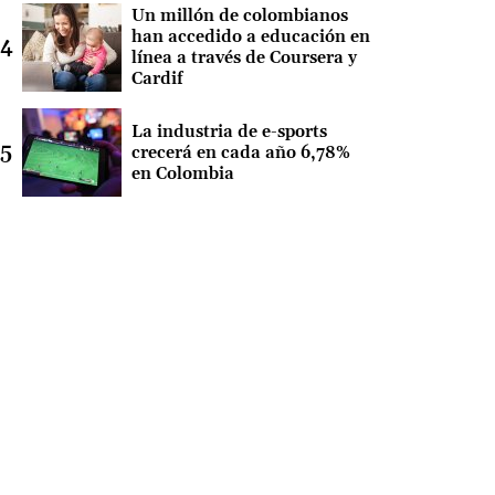
Un millón de colombianos
han accedido a educación en
línea a través de Coursera y
Cardif
La industria de e-sports
crecerá en cada año 6,78%
en Colombia