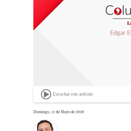
Escuchar este artículo
Domingo, 17 de Mayo de 2026