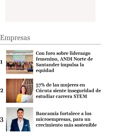
Empresas
Con foro sobre liderazgo
femenino, ANDI Norte de
Santander impulsa la
equidad
57% de las mujeres en
Cúcuta siente inseguridad de
estudiar carrera STEM
Bancamía fortalece a los
microempresas, para un
crecimiento más sostenible