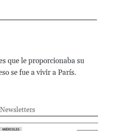
es que le proporcionaba su
so se fue a vivir a París.
Newsletters
MIÉRCOLES