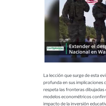
La lección que surge de esta evi
profunda en sus implicaciones d
respeta las fronteras dibujadas
modelos econométricos confirma
impacto de la inversión educativ