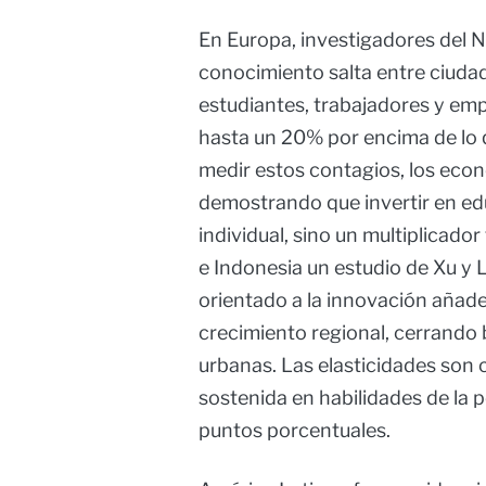
En Europa, investigadores del
conocimiento salta entre ciuda
estudiantes, trabajadores y em
hasta un 20% por encima de lo qu
medir estos contagios, los eco
demostrando que invertir en ed
individual, sino un multiplicador
e Indonesia un estudio de Xu y 
orientado a la innovación añade
crecimiento regional, cerrando 
urbanas. Las elasticidades son
sostenida en habilidades de la p
puntos porcentuales.