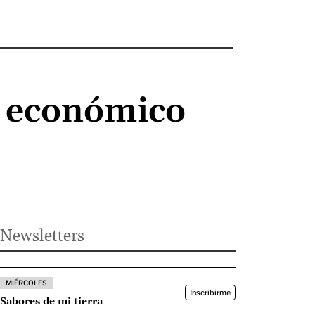
o económico
Newsletters
MIÉRCOLES
Inscribirme
Sabores de mi tierra