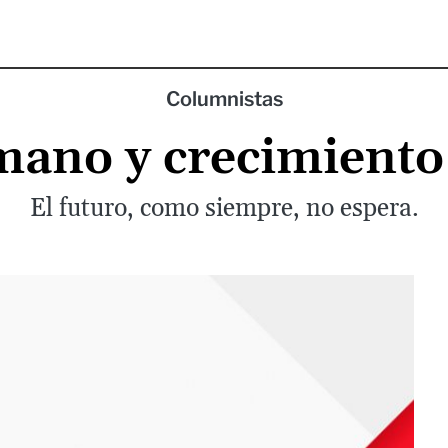
Columnistas
mano y crecimient
El futuro, como siempre, no espera.