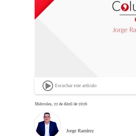
Escuchar este artículo
Miércoles, 22 de Abril de 2026
Jorge Ramírez