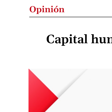
Opinión
Capital hu