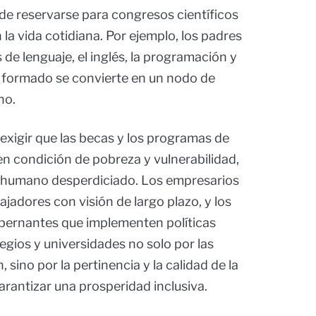
s de reservarse para congresos científicos
la vida cotidiana. Por ejemplo, los padres
 de lenguaje, el inglés, la programación y
o formado se convierte en un nodo de
no.
exigir que las becas y los programas de
en condición de pobreza y vulnerabilidad,
l humano desperdiciado. Los empresarios
jadores con visión de largo plazo, y los
bernantes que implementen políticas
egios y universidades no solo por las
 sino por la pertinencia y la calidad de la
rantizar una prosperidad inclusiva.