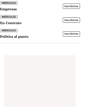
MIÉRCOLES
Inscribirme
Empresas
MIÉRCOLES
Inscribirme
En Contexto
MIÉRCOLES
Inscribirme
Política al punto