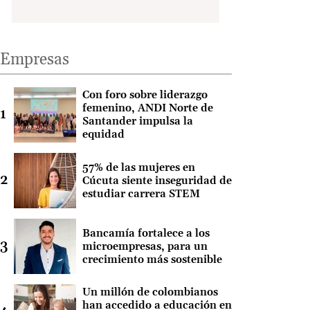
Empresas
Con foro sobre liderazgo
femenino, ANDI Norte de
Santander impulsa la
equidad
57% de las mujeres en
Cúcuta siente inseguridad de
estudiar carrera STEM
Bancamía fortalece a los
microempresas, para un
crecimiento más sostenible
Un millón de colombianos
han accedido a educación en