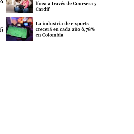
línea a través de Coursera y
Cardif
La industria de e-sports
crecerá en cada año 6,78%
en Colombia