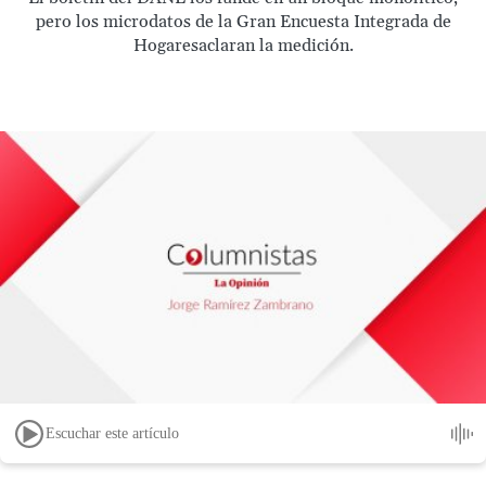
pero los microdatos de la Gran Encuesta Integrada de
Hogaresaclaran la medición.
Escuchar este artículo