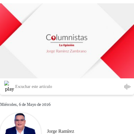
Escuchar este artículo
Miércoles, 6 de Mayo de 2026
Jorge Ramírez