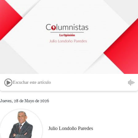
Escuchar este artículo
Jueves, 28 de Mayo de 2026
Julio Londoño Paredes