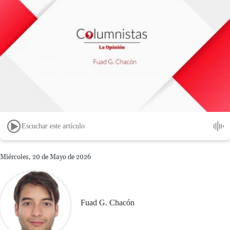
Escuchar este artículo
Miércoles, 20 de Mayo de 2026
Fuad G. Chacón