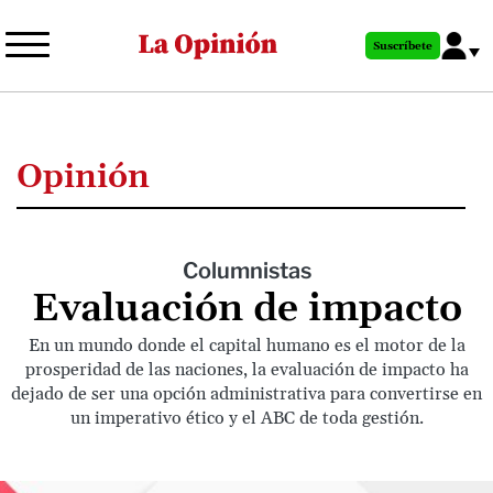
Pasar
al
Suscríbete
contenido
principal
Opinión
Columnistas
Evaluación de impacto
En un mundo donde el capital humano es el motor de la
prosperidad de las naciones, la evaluación de impacto ha
dejado de ser una opción administrativa para convertirse en
un imperativo ético y el ABC de toda gestión.