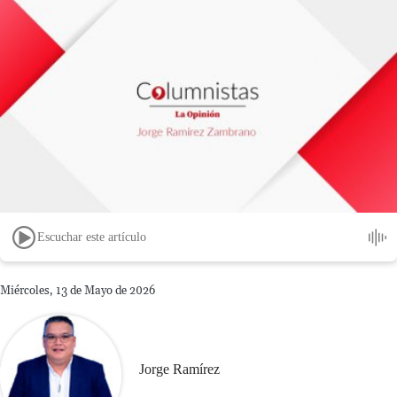
Escuchar este artículo
Miércoles, 13 de Mayo de 2026
Jorge Ramírez