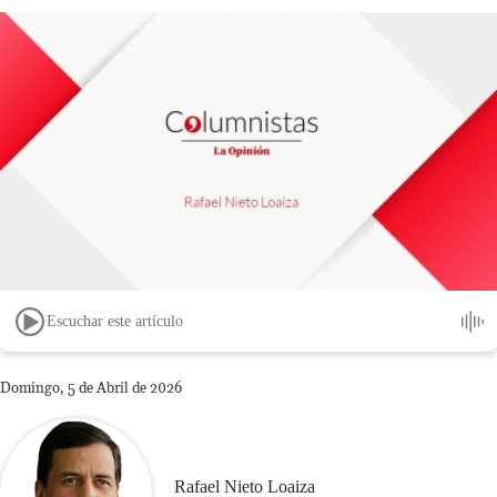
Escuchar este artículo
Domingo, 5 de Abril de 2026
Rafael Nieto Loaiza