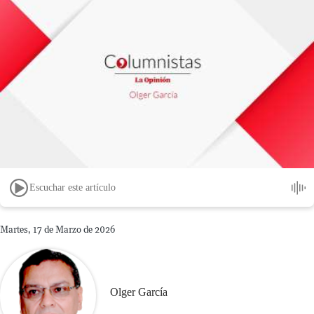
Escuchar este artículo
Martes, 17 de Marzo de 2026
Olger García