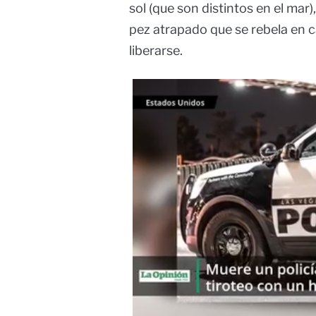
sol (que son distintos en el mar),
pez atrapado que se rebela en c
liberarse.