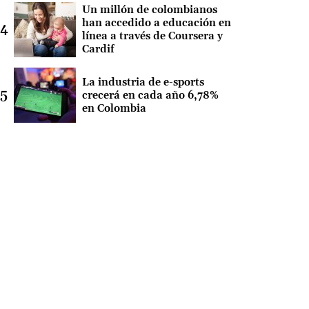
Un millón de colombianos
han accedido a educación en
línea a través de Coursera y
Cardif
La industria de e-sports
crecerá en cada año 6,78%
en Colombia