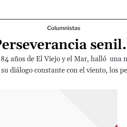
Columnistas
erseverancia seni
84 años de El Viejo y el Mar, halló una 
 su diálogo constante con el viento, los pe