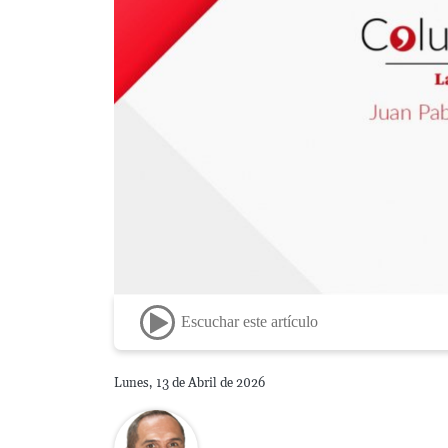
Escuchar este artículo
Lunes, 13 de Abril de 2026