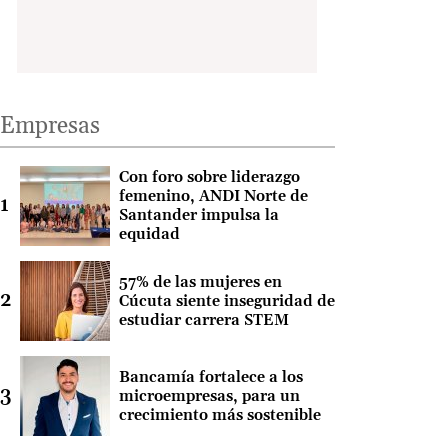
Empresas
Con foro sobre liderazgo
femenino, ANDI Norte de
Santander impulsa la
equidad
57% de las mujeres en
Cúcuta siente inseguridad de
estudiar carrera STEM
Bancamía fortalece a los
microempresas, para un
crecimiento más sostenible