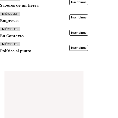
Inscribirme
Sabores de mi tierra
MIÉRCOLES
Inscribirme
Empresas
MIÉRCOLES
Inscribirme
En Contexto
MIÉRCOLES
Inscribirme
Política al punto