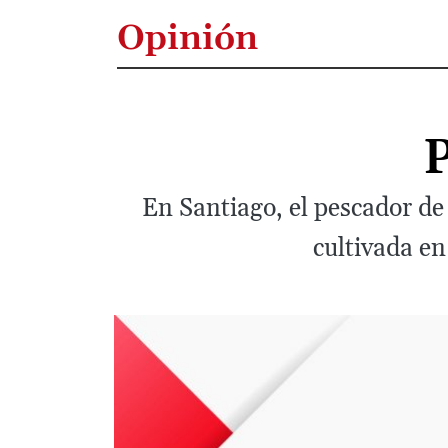
Opinión
P
En Santiago, el pescador de 
cultivada en