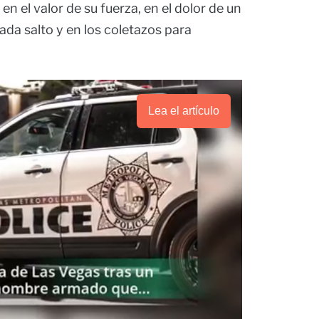
 en el valor de su fuerza, en el dolor de un
ada salto y en los coletazos para
Lea el artículo