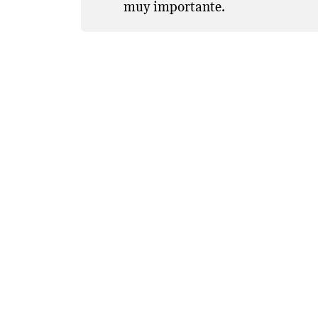
muy importante.