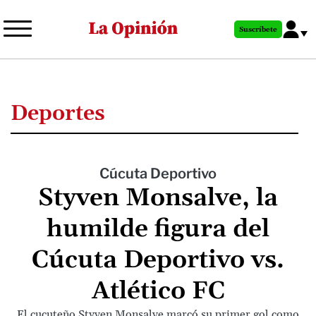
Pasar
al
Suscríbete
contenido
principal
Deportes
Cúcuta Deportivo
Styven Monsalve, la
humilde figura del
Cúcuta Deportivo vs.
Atlético FC
El cucuteño Styven Monsalve marcó su primer gol como