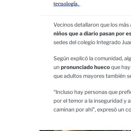
tecnología,
Vecinos detallaron que los más 
niños que a diario pasan por 
sedes del colegio Integrado Jua
Según explicó la comunidad, alg
un
pronunciado hueco
que hay 
que adultos mayores también se
“Incluso hay personas que prefi
por el temor a la inseguridad y 
caminan por ahí”, expresó un c