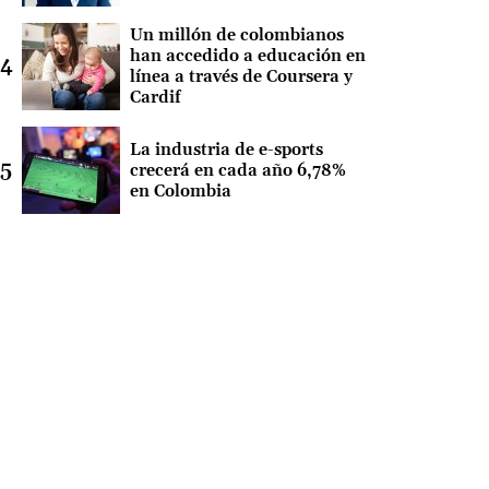
Un millón de colombianos
han accedido a educación en
línea a través de Coursera y
Cardif
La industria de e-sports
crecerá en cada año 6,78%
en Colombia