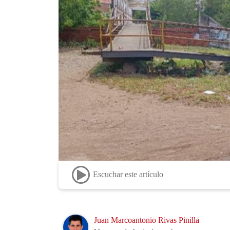
Escuchar este artículo
Image
Juan Marcoantonio Rivas Pinilla