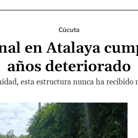
Cúcuta
nal en Atalaya cum
años deteriorado
idad, esta estructura nunca ha recibido