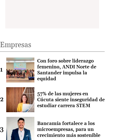
Empresas
Con foro sobre liderazgo
femenino, ANDI Norte de
Santander impulsa la
equidad
57% de las mujeres en
Cúcuta siente inseguridad de
estudiar carrera STEM
Bancamía fortalece a los
microempresas, para un
crecimiento más sostenible