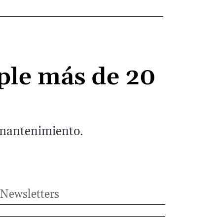
ple más de 20
 mantenimiento.
Newsletters