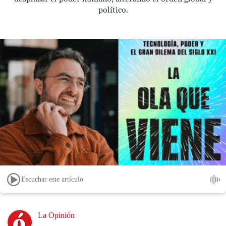
político.
Escuchar este artículo
Image
La Opinión