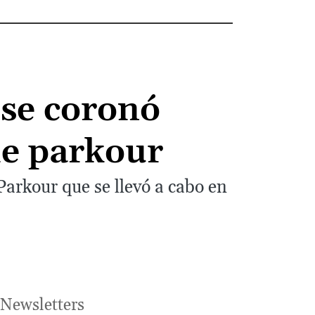
 se coronó
e parkour
arkour que se llevó a cabo en
Newsletters