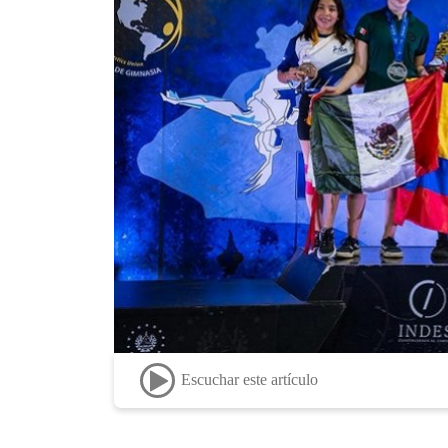
Escuchar este artículo