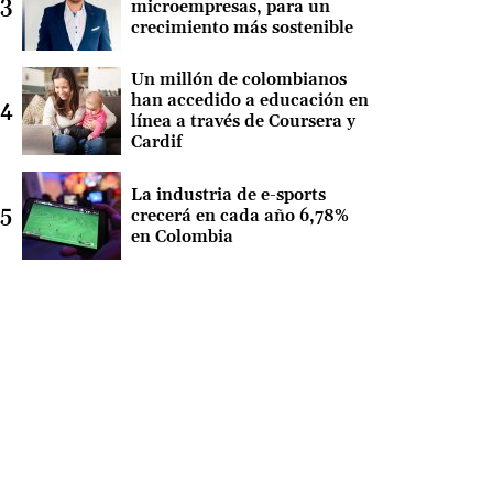
microempresas, para un
crecimiento más sostenible
Un millón de colombianos
han accedido a educación en
línea a través de Coursera y
Cardif
La industria de e-sports
crecerá en cada año 6,78%
en Colombia