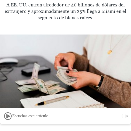
A EE. UU. entran alrededor de 40 billones de dólares del
extranjero y aproximadamente un 25% llega a Miami en el
segmento de bienes raíces.
Escuchar este artículo