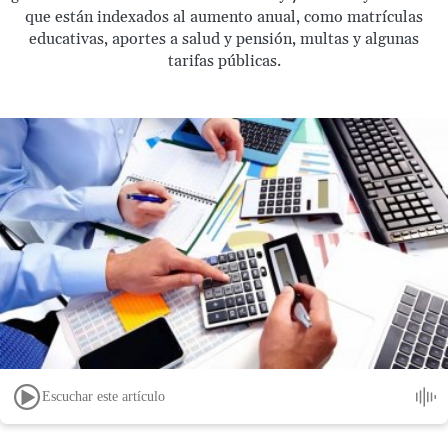
que están indexados al aumento anual, como matrículas
educativas, aportes a salud y pensión, multas y algunas
tarifas públicas.
Escuchar este artículo