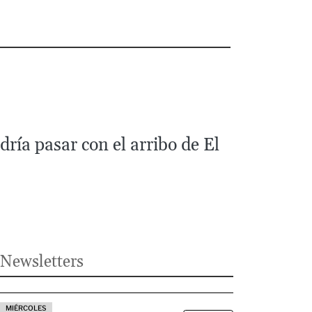
ría pasar con el arribo de El
Newsletters
MIÉRCOLES