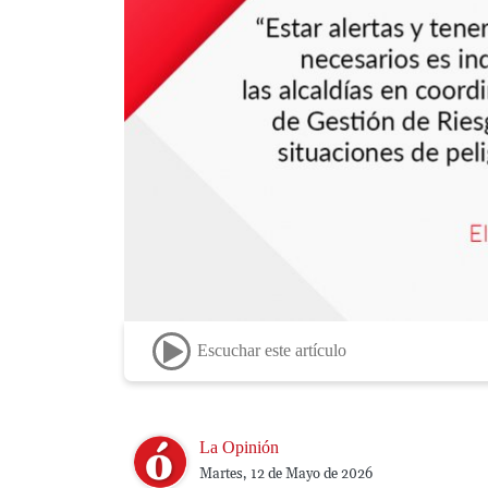
Escuchar este artículo
Image
La Opinión
Martes, 12 de Mayo de 2026