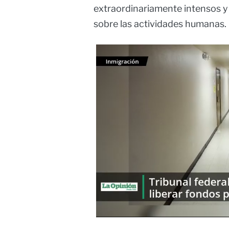
extraordinariamente intensos y
sobre las actividades humanas.