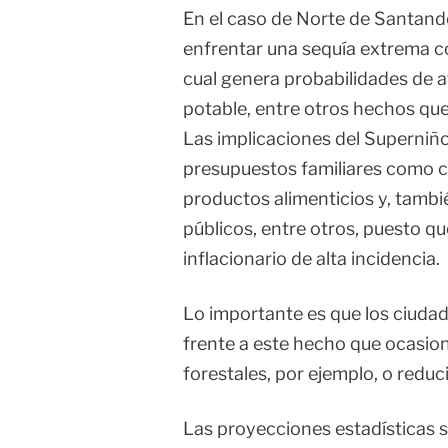
En el caso de Norte de Santande
enfrentar una sequía extrema co
cual genera probabilidades de a
potable, entre otros hechos que
Las implicaciones del Superniño 
presupuestos familiares como c
productos alimenticios y, tambi
públicos, entre otros, puesto qu
inflacionario de alta incidencia.
Lo importante es que los ciudad
frente a este hecho que ocasio
forestales, por ejemplo, o reduci
Las proyecciones estadísticas s