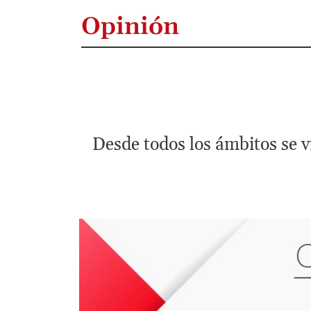
Opinión
Desde todos los ámbitos se v