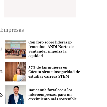
Empresas
Con foro sobre liderazgo
femenino, ANDI Norte de
Santander impulsa la
equidad
57% de las mujeres en
Cúcuta siente inseguridad de
estudiar carrera STEM
Bancamía fortalece a los
microempresas, para un
crecimiento más sostenible