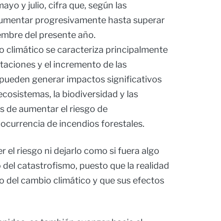
yo y julio, cifra que, según las
aumentar progresivamente hasta superar
embre del presente año.
climático se caracteriza principalmente
itaciones y el incremento de las
pueden generar impactos significativos
ecosistemas, la biodiversidad y las
s de aumentar el riesgo de
ocurrencia de incendios forestales.
 el riesgo ni dejarlo como si fuera algo
 del catastrofismo, puesto que la realidad
o del cambio climático y que sus efectos