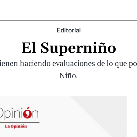
Editorial
El Superniño
ienen haciendo evaluaciones de lo que pod
Niño.