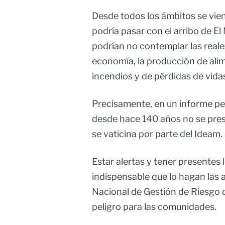
Desde todos los ámbitos se vie
podría pasar con el arribo de El
podrían no contemplar las reale
economía, la producción de alim
incendios y de pérdidas de vida
Precisamente, en un informe pe
desde hace 140 años no se pres
se vaticina por parte del Ideam.
Estar alertas y tener presentes 
indispensable que lo hagan las 
Nacional de Gestión de Riesgo d
peligro para las comunidades.