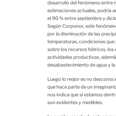
desarrollo del fenómeno entre ma
estimaciones actuales, podría 
el 90 % entre septiembre y dici
Según Corponor, este fenómeno 
por la disminución de las precip
temperaturas, condiciones que 
sobre los recursos hídricos, los 
actividades productivas, ademá
desabastecimiento de agua y la 
Luego lo mejor es no desconocer
que hace parte de un imaginario
nos indica que sí estamos dentr
son evidentes y medibles.