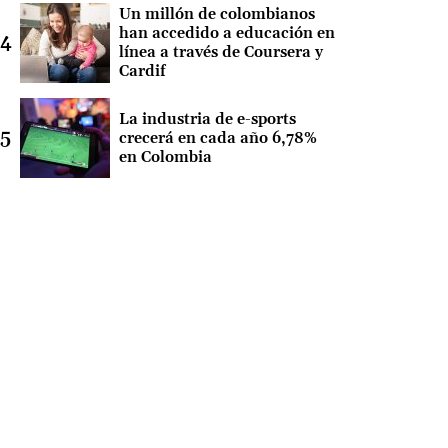
Un millón de colombianos
han accedido a educación en
línea a través de Coursera y
Cardif
La industria de e-sports
crecerá en cada año 6,78%
en Colombia