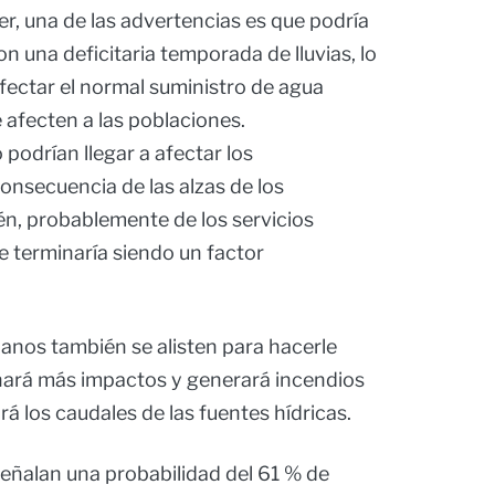
r, una de las advertencias es que podría
n una deficitaria temporada de lluvias, lo
fectar el normal suministro de agua
 afecten a las poblaciones.
podrían llegar a afectar los
onsecuencia de las alzas de los
én, probablemente de los servicios
e terminaría siendo un factor
anos también se alisten para hacerle
nará más impactos y generará incendios
rá los caudales de las fuentes hídricas.
eñalan una probabilidad del 61 % de