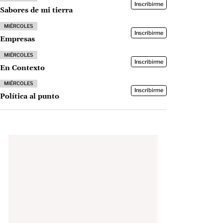
Inscribirme
Sabores de mi tierra
MIÉRCOLES
Inscribirme
Empresas
MIÉRCOLES
Inscribirme
En Contexto
MIÉRCOLES
Inscribirme
Política al punto