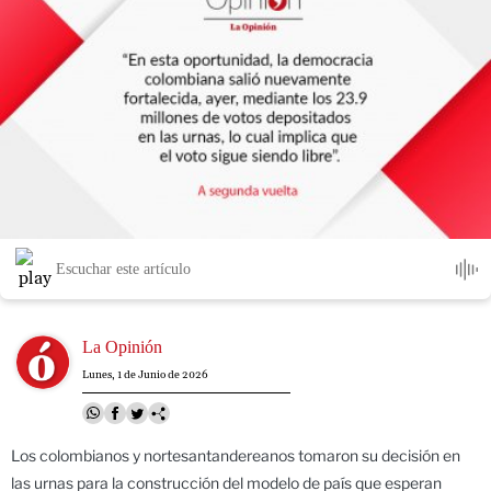
Escuchar este artículo
Image
La Opinión
Lunes, 1 de Junio de 2026
Los colombianos y nortesantandereanos tomaron su decisión en
las urnas para la construcción del modelo de país que esperan