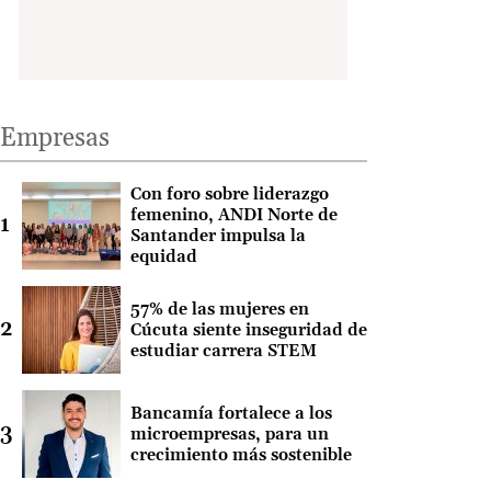
Empresas
Con foro sobre liderazgo
femenino, ANDI Norte de
Santander impulsa la
equidad
57% de las mujeres en
Cúcuta siente inseguridad de
estudiar carrera STEM
Bancamía fortalece a los
microempresas, para un
crecimiento más sostenible