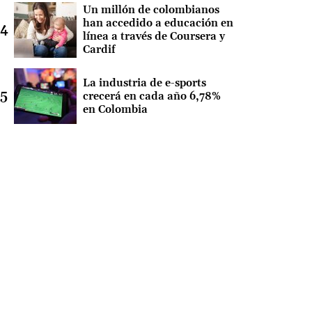
Un millón de colombianos
han accedido a educación en
línea a través de Coursera y
Cardif
La industria de e-sports
crecerá en cada año 6,78%
en Colombia