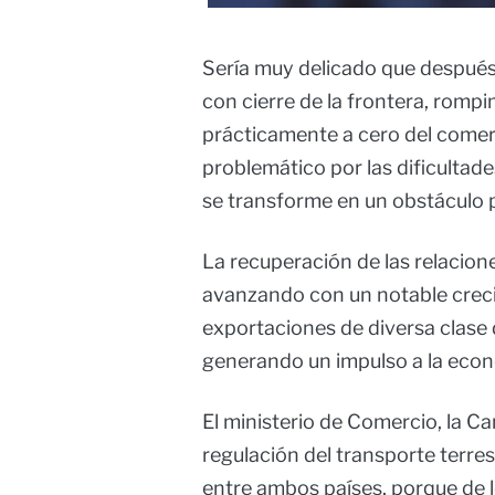
Sería muy delicado que después 
con cierre de la frontera, rompi
prácticamente a cero del comerci
problemático por las dificultad
se transforme en un obstáculo 
La recuperación de las relacion
avanzando con un notable crec
exportaciones de diversa clase
generando un impulso a la econ
El ministerio de Comercio, la Ca
regulación del transporte terre
entre ambos países, porque de 