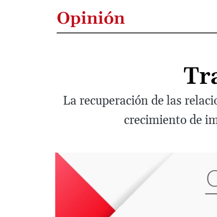
Opinión
Tr
La recuperación de las relac
crecimiento de im