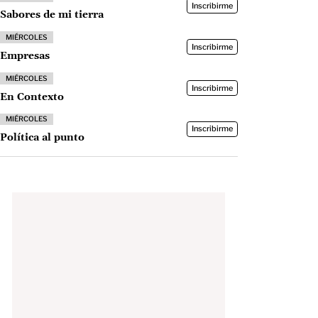
Inscribirme
Sabores de mi tierra
MIÉRCOLES
Inscribirme
Empresas
MIÉRCOLES
Inscribirme
En Contexto
MIÉRCOLES
Inscribirme
Política al punto