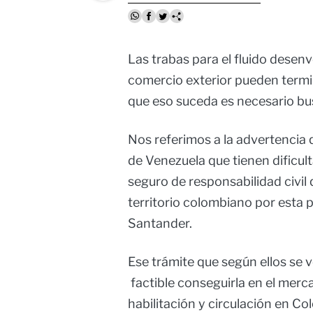
Las trabas para el fluido desen
comercio exterior pueden termi
que eso suceda es necesario bu
Nos referimos a la advertencia
de Venezuela que tienen dificul
seguro de responsabilidad civil
territorio colombiano por esta p
Santander.
Ese trámite que según ellos se 
factible conseguirla en el merca
habilitación y circulación en C