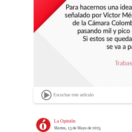
Escuchar este artículo
Image
La Opinión
Martes, 13 de Mayo de 2025