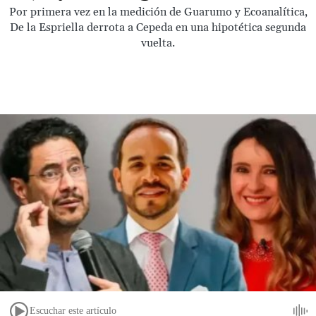
Por primera vez en la medición de Guarumo y Ecoanalítica,
De la Espriella derrota a Cepeda en una hipotética segunda
vuelta.
Escuchar este artículo