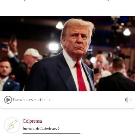
Escuchar este artículo
Image
Colprensa
Jueves, 11 de Junio de 2026